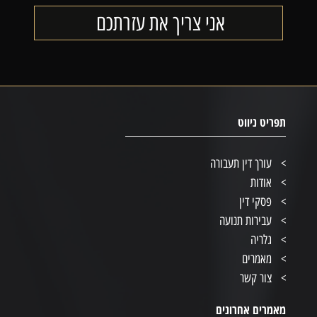
תפריט ניווט
עורך דין תעבורה
אודות
פסקי דין
עבירות תנועה
גלריה
מאמרים
צור קשר
מאמרים אחרונים