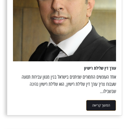
עורך דין שלילת רישיון
אחד העונשים החמורים שניתנים בישראל בגין מגוון עבירות תנועה
שעבורו צריך עורך דין שלילת רישיון, הוא שלילת רישיון נהיגה
שבשבילו...
המשך קריאה