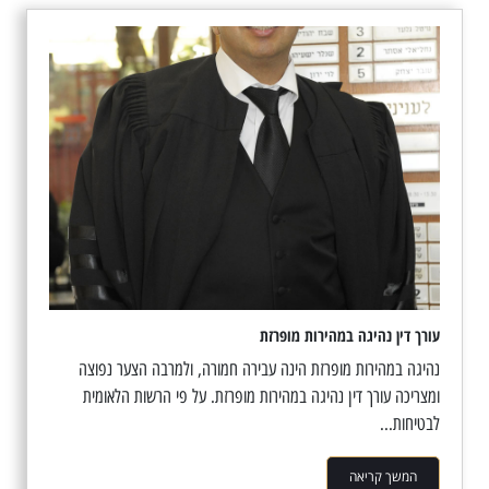
עורך דין נהיגה במהירות מופרזת
נהיגה במהירות מופרזת הינה עבירה חמורה, ולמרבה הצער נפוצה
ומצריכה עורך דין נהיגה במהירות מופרזת. על פי הרשות הלאומית
לבטיחות...
המשך קריאה