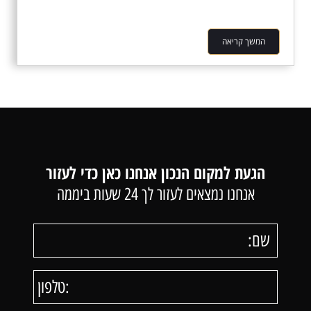
המשך קריאה
הגעת למקום הנכון אנחנו כאן כדי לעזור
אנחנו נמצאים לעזור לך 24 שעות ביממה