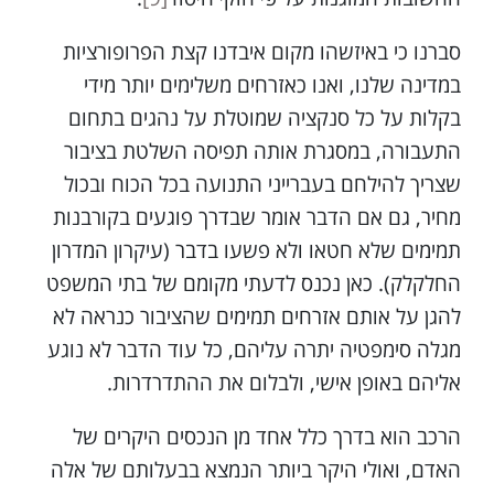
סברנו כי באיזשהו מקום איבדנו קצת הפרופורציות
במדינה שלנו, ואנו כאזרחים משלימים יותר מידי
בקלות על כל סנקציה שמוטלת על נהגים בתחום
התעבורה, במסגרת אותה תפיסה השלטת בציבור
שצריך להילחם בעברייני התנועה בכל הכוח ובכול
מחיר, גם אם הדבר אומר שבדרך פוגעים בקורבנות
תמימים שלא חטאו ולא פשעו בדבר (עיקרון המדרון
החלקלק). כאן נכנס לדעתי מקומם של בתי המשפט
להגן על אותם אזרחים תמימים שהציבור כנראה לא
מגלה סימפטיה יתרה עליהם, כל עוד הדבר לא נוגע
אליהם באופן אישי, ולבלום את ההתדרדרות.
הרכב הוא בדרך כלל אחד מן הנכסים היקרים של
האדם, ואולי היקר ביותר הנמצא בבעלותם של אלה