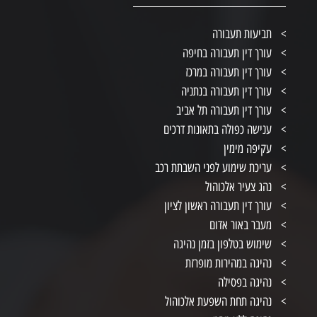
תביעות תעבורה
עורך דין תעבורה בחיפה
עורך דין תעבורה במרכז
עורך דין תעבורה בנתניה
עורך דין תעבורה תל אביב
ענישה כפולה בתאונות דרכים
עקיפה מימין
עריכת שימוע לפני השבתת רכב
נהג צעיר אלכוהול
עורך דין תעבורה ראשון לציון
מעבר באור אדום
שימוש בטלפון בזמן נהיגה
נהיגה במהירות מופרזת
נהיגה בפסילה
נהיגה תחת השפעת אלכוהול