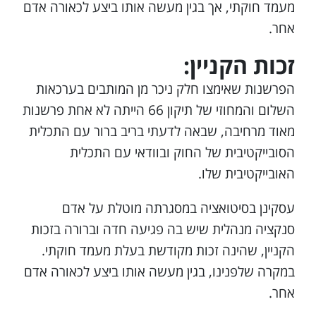
מעמד חוקתי, אך בגין מעשה אותו ביצע לכאורה אדם
אחר.
זכות הקניין:
הפרשנות שאימצו חלק ניכר מן המותבים בערכאות
השלום והמחוזי של תיקון 66 הייתה לא אחת פרשנות
מאוד מרחיבה, שבאה לדעתי בריב ברור עם התכלית
הסובייקטיבית של החוק ובוודאי עם התכלית
האובייקטיבית שלו.
עסקינן בסיטואציה במסגרתה מוטלת על אדם
סנקציה מנהלית שיש בה פגיעה חדה וברורה בזכות
הקניין, שהינה זכות מקודשת בעלת מעמד חוקתי.
במקרה שלפנינו, בגין מעשה אותו ביצע לכאורה אדם
אחר.