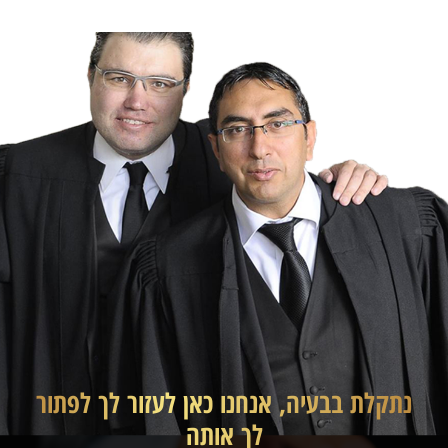
נתקלת בבעיה, אנחנו כאן לעזור לך לפתור
לך אותה