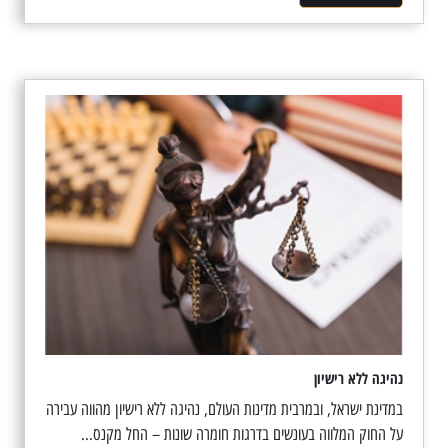
נהיגה ללא רישיון
במדינת ישראל, ובמרבית מדינות העולם, נהיגה ללא רישיון מהווה עבירה
על החוק המלווה בעונשים בדרגות חומרה שונות – החל מקנס...