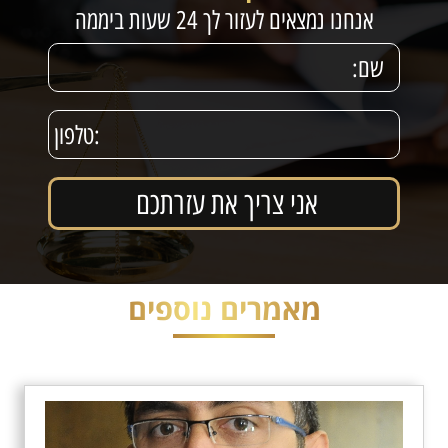
אנחנו נמצאים לעזור לך 24 שעות ביממה
מאמרים נוספים