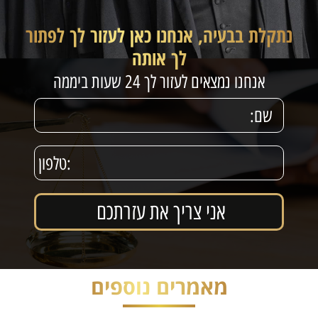
נתקלת בבעיה, אנחנו כאן לעזור לך לפתור
לך אותה
אנחנו נמצאים לעזור לך 24 שעות ביממה
מאמרים נוספים