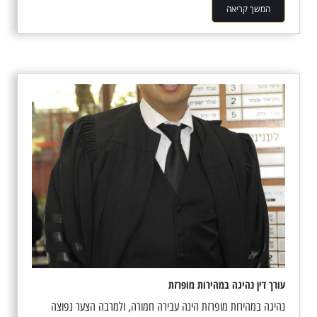
המשך קריאה
עורך דין נהיגה במהירות מופרזת
נהיגה במהירות מופרזת הינה עבירה חמורה, ולמרבה הצער נפוצה