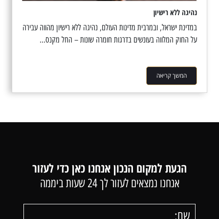
נהיגה ללא רישיון
במדינת ישראל, ובמרבית מדינות העולם, נהיגה ללא רישיון מהווה עבירה
על החוק המלווה בעונשים בדרגות חומרה שונות – החל מקנס...
המשך קריאה
הגעת למקום הנכון אנחנו כאן כדי לעזור
אנחנו נמצאים לעזור לך 24 שעות ביממה