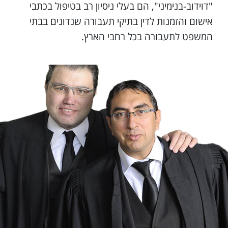
"דוידוב-בנימיני", הם בעלי ניסיון רב בטיפול בכתבי
אישום והזמנות לדין בתיקי תעבורה שנדונים בבתי
המשפט לתעבורה בכל רחבי הארץ.