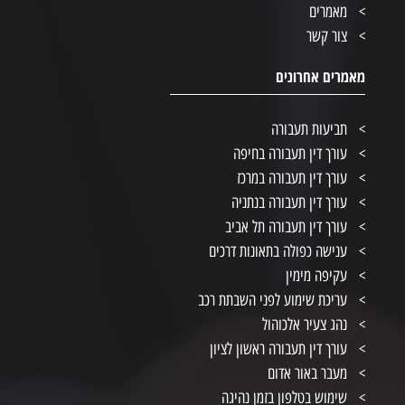
מאמרים
צור קשר
מאמרים אחרונים
תביעות תעבורה
עורך דין תעבורה בחיפה
עורך דין תעבורה במרכז
עורך דין תעבורה בנתניה
עורך דין תעבורה תל אביב
ענישה כפולה בתאונות דרכים
עקיפה מימין
עריכת שימוע לפני השבתת רכב
נהג צעיר אלכוהול
עורך דין תעבורה ראשון לציון
מעבר באור אדום
שימוש בטלפון בזמן נהיגה