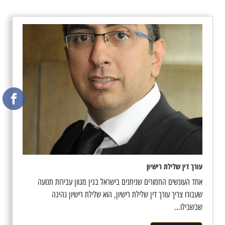
עורך דין שלילת רישיון
אחד העונשים החמורים שניתנים בישראל בגין מגוון עבירות תנועה
שעבורו צריך עורך דין שלילת רישיון, הוא שלילת רישיון נהיגה
שבשבילו...