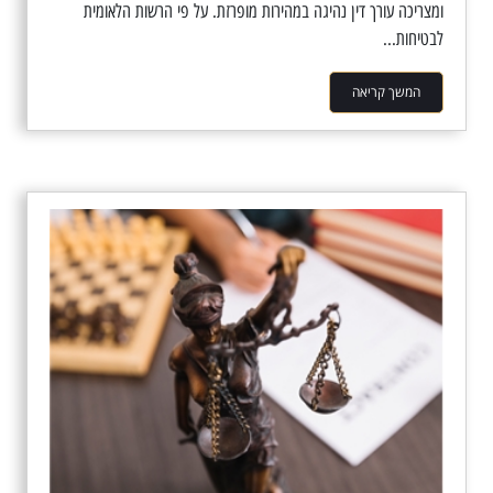
ומצריכה עורך דין נהיגה במהירות מופרזת. על פי הרשות הלאומית
לבטיחות...
המשך קריאה