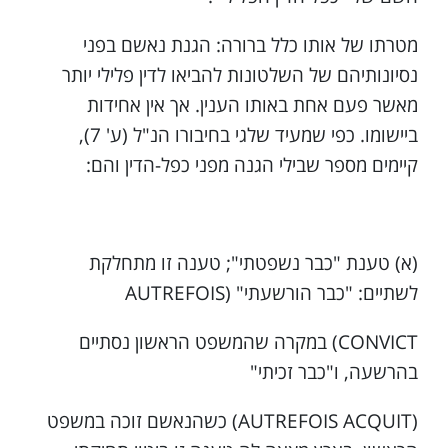
מטרתו של אותו כלל ברורה: הגנת נאשם בפני
נסיונותיהם של השלטונות להביאו לדין פלילי יותר
מאשר פעם אחת באותו הענין. אך אין אחידות
ביישומו. כפי שמעיד שלגי בחיבורו הנ"ל (ע' 7),
קיימים מספר שבילי הגנה מפני כפל-הדין והם:
(א) טענת "כבר נשפטתי"; טענה זו מתחלקת
לשתיים: "כבר הורשעתי" (‎AUTREFOIS
CONVICT) במקרה שהמשפט הראשון נסתיים
בהרשעה, ו"כבר זכיתי"
(AUTREFOIS ACQUIT) כשהנאשם זוכה במשפט