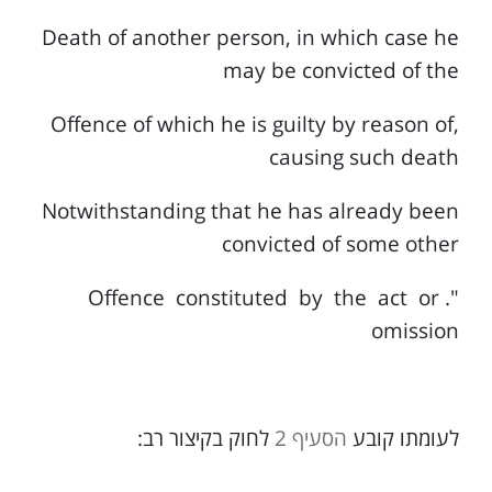
Death of another person, in which case he
may be convicted of the
,Offence of which he is guilty by reason of
causing such death
Notwithstanding that he has already been
convicted of some other
".Offence constituted by the act or
omission
לעומתו קובע
הסעיף 2
לחוק בקיצור רב: