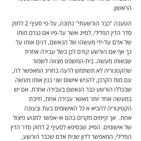
הראשון.
הטענה "כבר הורשעתי" נתונה, על-פי סעיף 2 לחוק
סדר הדין הפלילי, לסייג אשר על-פיו אם נגרם מותו
של אדם על-ידי מעשהו של הנאשם, דנים אותו על
כך אף אם הורשע קודם לכן בשל עבירה אחרת
שבאותו מעשה. בית-המשפט מצווה לשמור
שהקטגוריה לא תשתמש לרעה בחריג המאפשר לה,
עם מות הקרבן, להגיש אישום שני בגין אותו מעשה
שבגללו הורשע כבר הנאשם בעבירה אחרת. אם יש
במעשה אחד יותר מאשר עבירה אחת, חייבת
הקטיגוריה להביא א כל האישומים בעת ובעונה
אחת. אך קיימים מקרים בהם אי-אפשר למנוע פיצול
של אישומים. הסייג שבסיפא לסעיף 2 לחוק סדר הדין
הפלילי, המאפשר לדון שנית אדם שכבר הורשע,