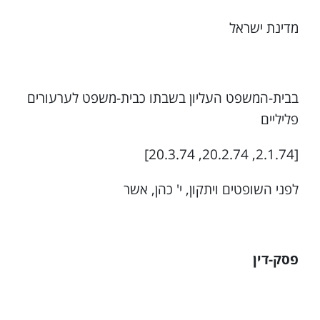
מדינת ישראל
בבית-המשפט העליון בשבתו כבית-משפט לערעורים
פליליים
[2.1.74, 20.2.74, 20.3.74]
לפני השופטים ויתקון, י' כהן, אשר
פסק-דין