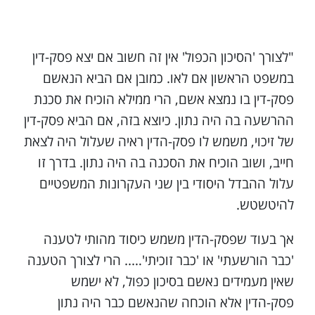
"לצורך 'הסיכון הכפול' אין זה חשוב אם יצא פסק-דין
במשפט הראשון אם לאו. כמובן אם הביא הנאשם
פסק-דין בו נמצא אשם, הרי ממילא הוכיח את סכנת
ההרשעה בה היה נתון. כיוצא בזה, אם הביא פסק-דין
של זיכוי, משמש לו פסק-הדין ראיה שעלול היה לצאת
חייב, ושוב הוכיח את הסכנה בה היה נתון. בדרך זו
עלול ההבדל היסודי בין שני העקרונות המשפטיים
להיטשטש.
אך בעוד שפסק-הדין משמש כיסוד מהותי לטענה
'כבר הורשעתי' או 'כבר זוכיתי'….. הרי לצורך הטענה
שאין מעמידים נאשם בסיכון כפול, לא ישמש
פסק-הדין אלא הוכחה שהנאשם כבר היה נתון