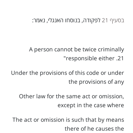
בסעיף 21
לפקודה, בנוסחו האנגלי, נאמר:
A person cannot be twice criminally
responsible either .21"
Under the provisions of this code or under
the provisions of any
Other law for the same act or omission,
except in the case where
The act or omission is such that by means
there of he causes the