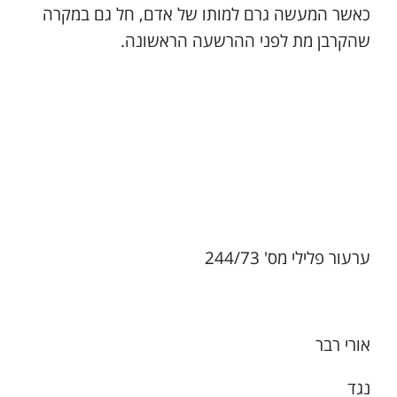
כאשר המעשה גרם למותו של אדם, חל גם במקרה
שהקרבן מת לפני ההרשעה הראשונה.
ערעור פלילי מס' 244/73
אורי רבר
נגד