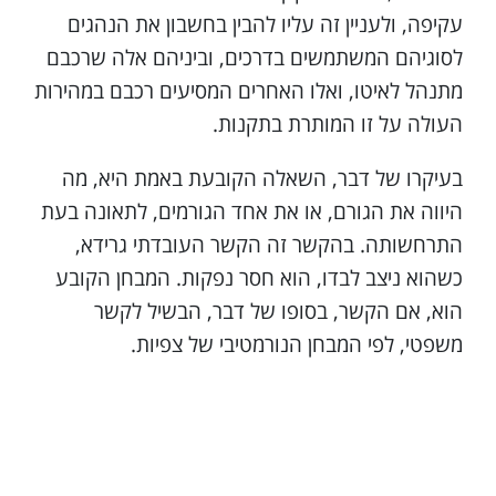
עקיפה, ולעניין זה עליו להבין בחשבון את הנהגים
לסוגיהם המשתמשים בדרכים, וביניהם אלה שרכבם
מתנהל לאיטו, ואלו האחרים המסיעים רכבם במהירות
העולה על זו המותרת בתקנות.
בעיקרו של דבר, השאלה הקובעת באמת היא, מה
היווה את הגורם, או את אחד הגורמים, לתאונה בעת
התרחשותה. בהקשר זה הקשר העובדתי גרידא,
כשהוא ניצב לבדו, הוא חסר נפקות. המבחן הקובע
הוא, אם הקשר, בסופו של דבר, הבשיל לקשר
משפטי, לפי המבחן הנורמטיבי של צפיות.