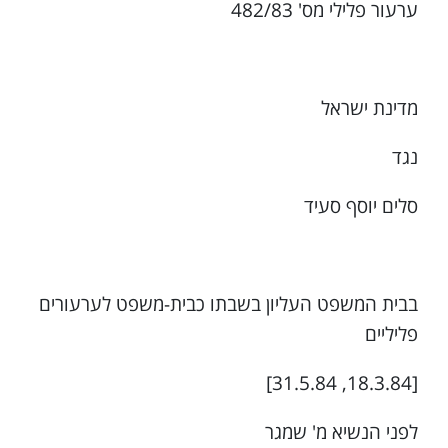
ערעור פלילי מס' 482/83
מדינת ישראל
נגד
סלים יוסף סעיד
בבית המשפט העליון בשבתו כבית-משפט לערעורים
פליליים
[18.3.84, 31.5.84]
לפני הנשיא מ' שמגר