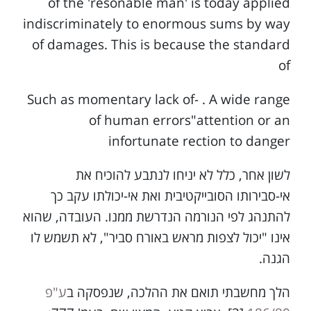
of the 'resonable man' is today applied
indiscriminately to enormous sums by way
of damages. This is because the standard
of
Such as momentary lack of- . A wide range
of human errors"attention or an
infortunate rection to danger
לשון אחר, כלל לא יניחו לנתבע להוכיח את
אי-סבירותו הסובייקטיבית ואת אי-יכולתו עקב כך
להתנהג לפי הנורמה הנדרשת ממנו. העובדה, שהוא
אינו "יכול לצפות מראש באורח סביר", לא תשמש לו
הגנה.
הלך מחשבתי תואם את ההלכה, שנפסקה ב
ע"פ