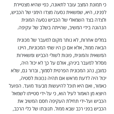
כי תמונת המצב עובר לתאונה, כפי שהיא מצטיירת
לפנינו, היא, שמשאית נסעה מצדו הימני של הכביש,
ולצדה בצד השמאלי של הכביש נסעה המונית
הנהוגה בידי המשיב, שהייתה בשלב של עקיפה.
במלים אחרות, לא נותר מקום למעבר של מכונית
הבאה ממול, אלא אם כן היו שתי המכוניות, היינו
המשאית והמונית, פונות לשולי הכביש ומשאירות
מסלול למעבר ביניהן, אולם על כך לא יכול היה,
כמובן, נהג המכונית הפרטית לסמוך, וברור גם, שלא
יכול היה לדעת מראש אם תהיה נכונות לסטיה,
כאמור, ואם היא תוכל להיעשות מבעוד מועד. הפועל
היוצא מן האמור לעיל הוא, כי על-ידי סטייתו לשמאל
הכביש ועל-ידי תחילת העקיפה חסם המשיב את
הכביש בפני רכב שבא ממול. תגובתו של כלי הרכב,