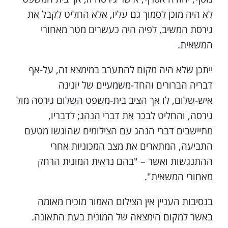
לא היה מוכן לסמוך גם עליו, אלא החליט לקבל את
גירסת המשיב, לפיה היה כעשרים מטר מאחורי
המשאית.
ייתכן שלא היה מקום להתערב במימצא זה, על-אף
דבריה הברורים והחד-משמעיים של יונינה
איש-שלום, לו אך הציב בית-משפט השלום גירסה מול
גירסה, והחליט לבכר את דברי הנהג; לדבריו,
מתיישבים דברי הנהג עם הצילומים שהוגשו מטעם
התביעה, המתארים את מצב המכוניות אחרי
ההתנגשות ואשר – "בהם נראית המונית הרחק
מאחורי המשאית".
בנסיבות העניין אין הצילום האמור מוכיח מאומה
באשר למקום הימצאה של המונית בעת התאונה.