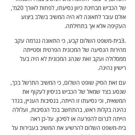
של הכביש מבחינת כיוון נסיעתו, לפחות לאורך 20מ',
אולם עובר לתאונה לא היה המשיב בשלב ביצוע
העקיפה אלא אך בתחילתה.
.3בית-משפט השלום קבע, כי התאונה נגרמה עקב
מהירות הנסיעה של המכונית הפרטית וסטייתה
ממסלולה ועקב זאת שנהג המכונית לא היה בעל
רישיון נהיגה.
עם זאת הסיק שופט השלום, כי המשיב התרשל בכך,
שנסע בצד שמאל של הכביש בניסיון לעקוף את
המשאית, וכי נסיעתו זו הייתה, בנסיבות העניין, בגדר
נהיגה בקלות ראש, בהתחשב בכל הנסיבות, ועלולה
הייתה לגרום להפרעה או לסיכון. על-כן ראה
בית-משפט השלום להרשיע את המשיב בעבירות על