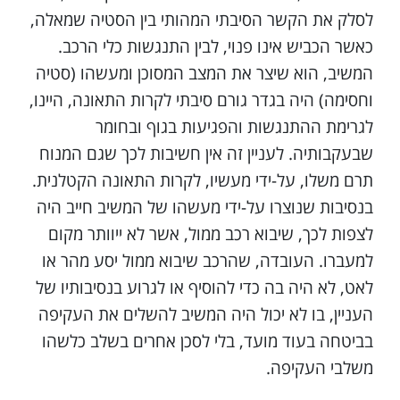
לסלק את הקשר הסיבתי המהותי בין הסטיה שמאלה,
כאשר הכביש אינו פנוי, לבין התנגשות כלי הרכב.
המשיב, הוא שיצר את המצב המסוכן ומעשהו (סטיה
וחסימה) היה בגדר גורם סיבתי לקרות התאונה, היינו,
לגרימת ההתנגשות והפגיעות בגוף ובחומר
שבעקבותיה. לעניין זה אין חשיבות לכך שגם המנוח
תרם משלו, על-ידי מעשיו, לקרות התאונה הקטלנית.
בנסיבות שנוצרו על-ידי מעשהו של המשיב חייב היה
לצפות לכך, שיבוא רכב ממול, אשר לא ייוותר מקום
למעברו. העובדה, שהרכב שיבוא ממול יסע מהר או
לאט, לא היה בה כדי להוסיף או לגרוע בנסיבותיו של
העניין, בו לא יכול היה המשיב להשלים את העקיפה
בביטחה בעוד מועד, בלי לסכן אחרים בשלב כלשהו
משלבי העקיפה.