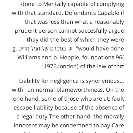
done to Mentally capable of complying
with that standard. Defendants Capable if
that was less than what a reasonably
prudent person cannot succesfully argue
thay did the best of which they were
."would have done וכן בספרם של המלומדים g.
Williams and b. Hepple, foundations 96(
1976,london) of the law of tort:
…Liability for negligence is synonymous
with" on normal blameworthiness. On the
one hand, some of those who are at; fault
escape liability because of the absence of
a legal duty The other hand, the morally
innocent may be condemned to pay Care