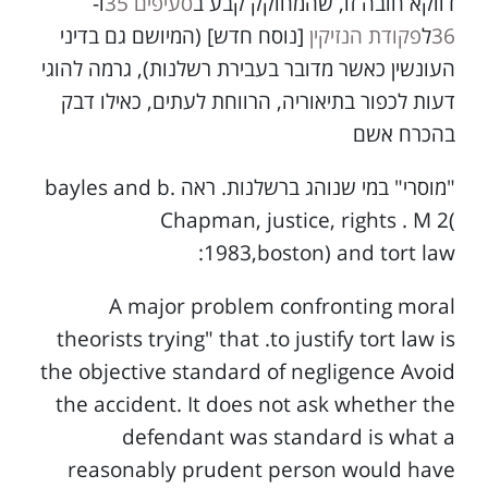
דווקא חובה זו, שהמחוקק קבע ב
סעיפים 35
ו-
36
ל
פקודת הנזיקין
[נוסח חדש] (המיושם גם בדיני
העונשין כאשר מדובר בעבירת רשלנות), גרמה להוגי
דעות לכפור בתיאוריה, הרווחת לעתים, כאילו דבק
בהכרח אשם
"מוסרי" במי שנוהג ברשלנות. ראה bayles and b.
Chapman, justice, rights . M 2(
1983,boston) and tort law:
A major problem confronting moral
theorists trying" that .to justify tort law is
the objective standard of negligence Avoid
the accident. It does not ask whether the
defendant was standard is what a
reasonably prudent person would have