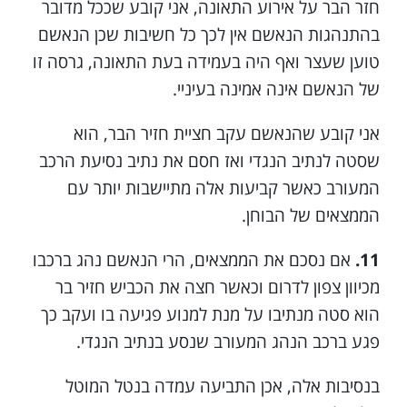
חזר הבר על אירוע התאונה, אני קובע שככל מדובר
בהתנהגות הנאשם אין לכך כל חשיבות שכן הנאשם
טוען שעצר ואף היה בעמידה בעת התאונה, גרסה זו
של הנאשם אינה אמינה בעיניי.
אני קובע שהנאשם עקב חציית חזיר הבר, הוא
שסטה לנתיב הנגדי ואז חסם את נתיב נסיעת הרכב
המעורב כאשר קביעות אלה מתיישבות יותר עם
הממצאים של הבוחן.
11.
אם נסכם את הממצאים, הרי הנאשם נהג ברכבו
מכיוון צפון לדרום וכאשר חצה את הכביש חזיר בר
הוא סטה מנתיבו על מנת למנוע פגיעה בו ועקב כך
פגע ברכב הנהג המעורב שנסע בנתיב הנגדי.
בנסיבות אלה, אכן התביעה עמדה בנטל המוטל