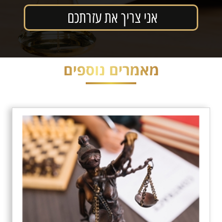
מאמרים נוספים