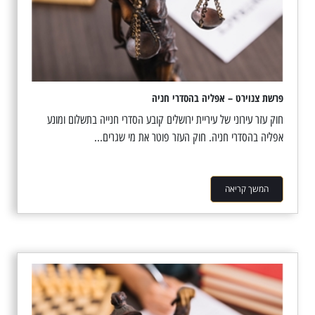
פרשת צנוירט – אפליה בהסדרי חניה
חוק עזר עירוני של עיריית ירושלים קובע הסדרי חנייה בתשלום ומונע
אפליה בהסדרי חניה. חוק העזר פוטר את מי שגרים...
המשך קריאה