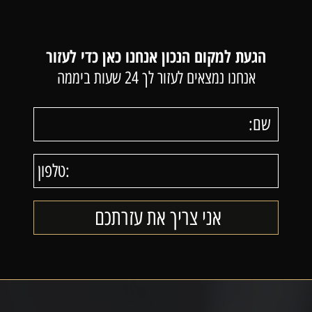
הגעת למקום הנכון אנחנו כאן כדי לעזור
אנחנו נמצאים לעזור לך 24 שעות ביממה