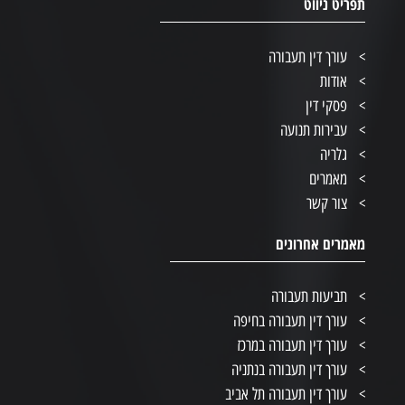
תפריט ניווט
עורך דין תעבורה
אודות
פסקי דין
עבירות תנועה
גלריה
מאמרים
צור קשר
מאמרים אחרונים
תביעות תעבורה
עורך דין תעבורה בחיפה
עורך דין תעבורה במרכז
עורך דין תעבורה בנתניה
עורך דין תעבורה תל אביב