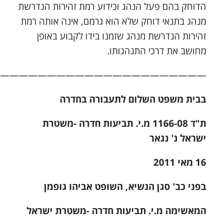
הדוחק בהם פעל הנהג וכידוע רמת זהירות הנדרשת
מנהג בתנאי דוחק שלא הוא גרמם, אינה אותה רמת
זהירות הנדרשת מנהג שזמנו בידו לקבוע באופן
מחושב את דרכי התנהגותו.
——————————————————————–
בבית משפט השלום לתעבורה בחדרה
ת"ד 1166-08 מ.י. תביעות חדרה -משטרת
ישראל נ' נגאר
16 מאי 2011
בפני כב' סגן הנשיא, השופט אביהו גופמן
המאשימה מ.י. תביעות חדרה -משטרת ישראל