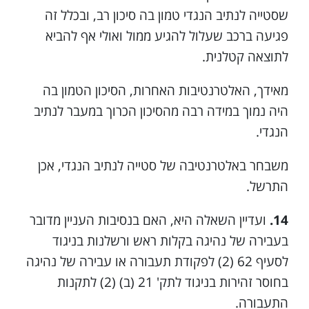
שסטייה לנתיב הנגדי טמון בה סיכון רב, ובכלל זה
פגיעה ברכב שעלול להגיע ממול ואולי אף להביא
לתוצאה קטלנית.
מאידך, האלטרנטיבות האחרות, הסיכון הטמון בה
היה נמוך במידה רבה מהסיכון הכרוך במעבר לנתיב
הנגדי.
משבחר באלטרנטיבה של סטייה לנתיב הנגדי, אכן
התרשל.
14.
ועדיין השאלה היא, האם בנסיבות העניין מדובר
בעבירה של נהיגה בקלות ראש ורשלנות בניגוד
לסעיף 62 (2) לפקודת תעבורה או עבירה של נהיגה
בחוסר זהירות בניגוד לתק' 21 (ב) (2) לתקנות
התעבורה.