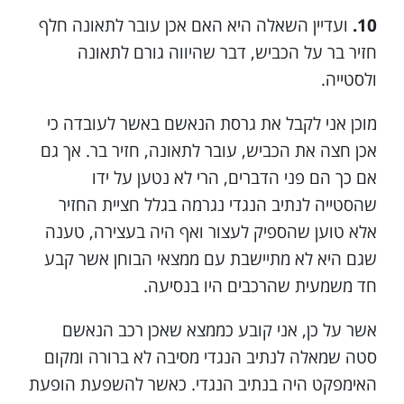
10.
ועדיין השאלה היא האם אכן עובר לתאונה חלף
חזיר בר על הכביש, דבר שהיווה גורם לתאונה
ולסטייה.
מוכן אני לקבל את גרסת הנאשם באשר לעובדה כי
אכן חצה את הכביש, עובר לתאונה, חזיר בר. אך גם
אם כך הם פני הדברים, הרי לא נטען על ידו
שהסטייה לנתיב הנגדי נגרמה בגלל חציית החזיר
אלא טוען שהספיק לעצור ואף היה בעצירה, טענה
שגם היא לא מתיישבת עם ממצאי הבוחן אשר קבע
חד משמעית שהרכבים היו בנסיעה.
אשר על כן, אני קובע כממצא שאכן רכב הנאשם
סטה שמאלה לנתיב הנגדי מסיבה לא ברורה ומקום
האימפקט היה בנתיב הנגדי. כאשר להשפעת הופעת