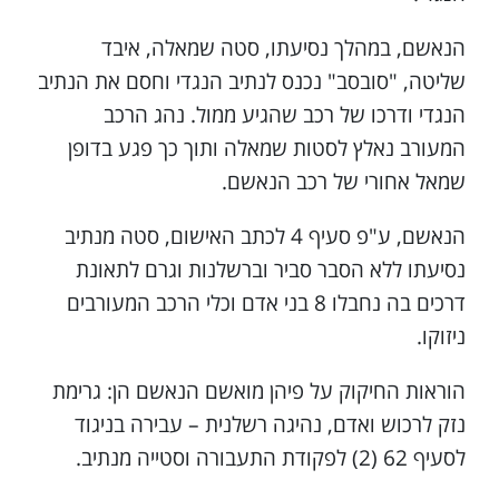
הנאשם, במהלך נסיעתו, סטה שמאלה, איבד
שליטה, "סובסב" נכנס לנתיב הנגדי וחסם את הנתיב
הנגדי ודרכו של רכב שהגיע ממול. נהג הרכב
המעורב נאלץ לסטות שמאלה ותוך כך פגע בדופן
שמאל אחורי של רכב הנאשם.
הנאשם, ע"פ סעיף 4 לכתב האישום, סטה מנתיב
נסיעתו ללא הסבר סביר וברשלנות וגרם לתאונת
דרכים בה נחבלו 8 בני אדם וכלי הרכב המעורבים
ניזוקו.
הוראות החיקוק על פיהן מואשם הנאשם הן: גרימת
נזק לרכוש ואדם, נהיגה רשלנית – עבירה בניגוד
לסעיף 62 (2) לפקודת התעבורה וסטייה מנתיב.