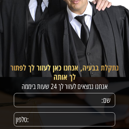
נתקלת בבעיה, אנחנו כאן לעזור לך לפתור
לך אותה
אנחנו נמצאים לעזור לך 24 שעות ביממה