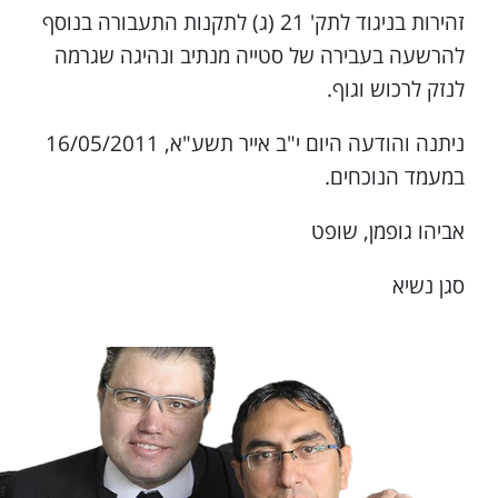
זהירות בניגוד לתק' 21 (ג) לתקנות התעבורה בנוסף
להרשעה בעבירה של סטייה מנתיב ונהיגה שגרמה
לנזק לרכוש וגוף.
ניתנה והודעה היום י"ב אייר תשע"א, 16/05/2011
במעמד הנוכחים.
אביהו גופמן, שופט
סגן נשיא