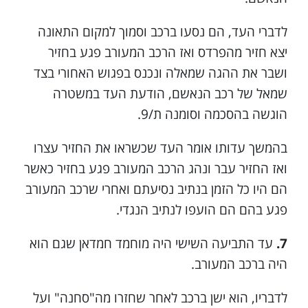
לדברי העד, הם נסעו ברכב וסמוך למקום התאונה
יצא חזיר מהפרדס ואז הרכב המעורב פגע בחזיר
ושבר את ההגה שמאלה ונכנס בפגוש האחורי בצד
שמאל של רכב הנאשם, הודעת העד במשטרה
הוגשה בהסכמה וסומנה ת/9.
בהמשך עדותו אומר העד שכשראו את החזיר עצרו
ואז החזיר עבר ונהג הרכב המעורב פגע בחזיר כאשר
הם היו כל הזמן בנתיב נסיעתם ואחרי שרכב המעורב
פגע בהם הם הועפו לנתיב הנגדי.
7.
עד התביעה השישי היה מוחמד חמדאן שגם הוא
היה ברכב המעורב.
לדבריו, הוא ישן ברכב לאחר שחזרו מה"סחנה" ועל