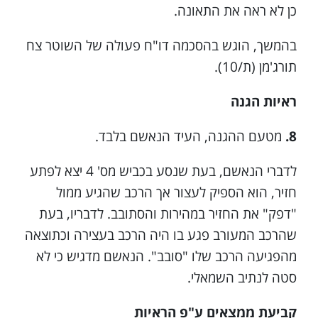
כן לא ראה את התאונה.
בהמשך, הוגש בהסכמה דו"ח פעולה של השוטר צח
תורג'מן (ת/10).
ראיות הגנה
8.
מטעם ההגנה, העיד הנאשם בלבד.
לדברי הנאשם, בעת שנסע בכביש מס' 4 יצא לפתע
חזיר, הוא הספיק לעצור אך הרכב שהגיע ממול
"דפק" את החזיר במהירות והסתובב. לדבריו, בעת
שהרכב המעורב פגע בו היה הרכב בעצירה וכתוצאה
מהפגיעה הרכב שלו "סובב". הנאשם מדגיש כי לא
סטה לנתיב השמאלי.
קביעת ממצאים ע"פ הראיות