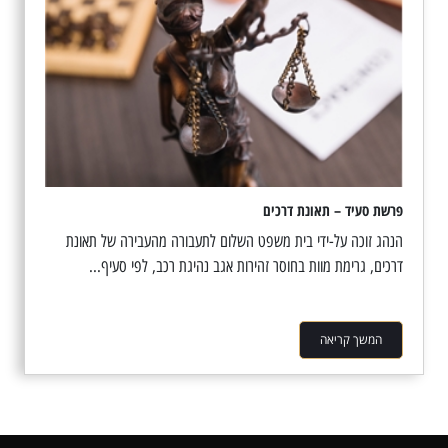
פרשת סעיד – תאונת דרכים
הנהג זוכה על-ידי בית משפט השלום לתעבורה מהעבירה של תאונת
דרכים, גרימת מוות בחוסר זהירות אגב נהיגת רכב, לפי סעיף...
המשך קריאה