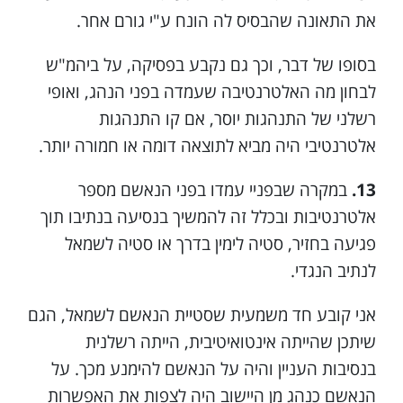
את התאונה שהבסיס לה הונח ע"י גורם אחר.
בסופו של דבר, וכך גם נקבע בפסיקה, על ביהמ"ש
לבחון מה האלטרנטיבה שעמדה בפני הנהג, ואופי
רשלני של התנהגות יוסר, אם קו התנהגות
אלטרנטיבי היה מביא לתוצאה דומה או חמורה יותר.
13.
במקרה שבפניי עמדו בפני הנאשם מספר
אלטרנטיבות ובכלל זה להמשיך בנסיעה בנתיבו תוך
פגיעה בחזיר, סטיה לימין בדרך או סטיה לשמאל
לנתיב הנגדי.
אני קובע חד משמעית שסטיית הנאשם לשמאל, הגם
שיתכן שהייתה אינטואיטיבית, הייתה רשלנית
בנסיבות העניין והיה על הנאשם להימנע מכך. על
הנאשם כנהג מן היישוב היה לצפות את האפשרות