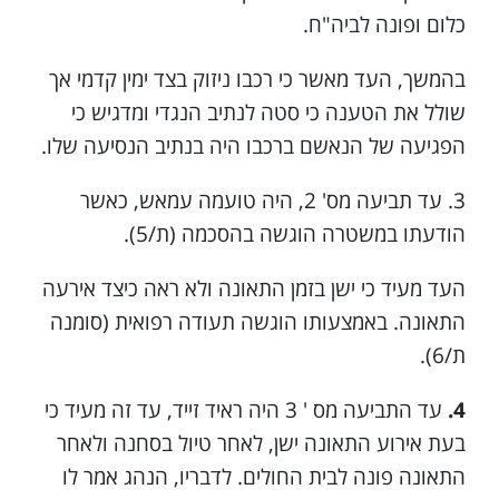
כלום ופונה לביה"ח.
בהמשך, העד מאשר כי רכבו ניזוק בצד ימין קדמי אך
שולל את הטענה כי סטה לנתיב הנגדי ומדגיש כי
הפגיעה של הנאשם ברכבו היה בנתיב הנסיעה שלו.
3. עד תביעה מס' 2, היה טועמה עמאש, כאשר
הודעתו במשטרה הוגשה בהסכמה (ת/5).
העד מעיד כי ישן בזמן התאונה ולא ראה כיצד אירעה
התאונה. באמצעותו הוגשה תעודה רפואית (סומנה
ת/6).
4.
עד התביעה מס ' 3 היה ראיד זייד, עד זה מעיד כי
בעת אירוע התאונה ישן, לאחר טיול בסחנה ולאחר
התאונה פונה לבית החולים. לדבריו, הנהג אמר לו