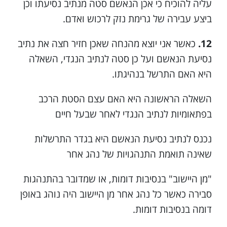
עליה להוכיח כי אכן הנאשם סטה מנתיב נסיעתו וכן
ביצע עבירה של גרימת נזק לרכוש ואדם.
12.
כאשר אני יוצא מהנחה שאכן חזיר חצה את נתיב
נסיעת הנאשם ועל כן סטה לנתיב הנגדי, השאלה
היא האם התרשל בנהיגתו.
השאלה הראשונה היא האם עצם הסטת הרכב
בפתאומיות לנתיב הנגדי לאחר שבעל חיים
נכנס לנתיב נסיעת הנאשם היא בגדר התרשלות
שאינה תואמת התנהגויות של נהג אחר
"מן היישוב" בנסיבות דומות, או שמדובר בהתנהגות
סבירה כאשר כל נהג אחר מן היישוב היה נוהג באופן
דומה בנסיבות דומות.