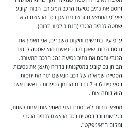
וחסם את נתיב נסיעת הרכב המעורב. הבוחן קובע
שע"פ הממצאים והשברים אכן רכב הנאשם הוא
שסטה לנתיב הנגדי (הנתיב לכיוון דרום).
ע"פ עיון בתרשים ומיקום השברים, אני מאמץ את
גרסת הבוחן שאכן רכב הנאשם הוא שסטה לנתיב
הנגדי וחסם את נתיב נסיעת נהג הרכב המעורב.
הבוחן גם קובע במסקנותיו בדו"ח (ת/8) את נסיבות
הסטייה שמאלה של רכב הנאשם תוך התייחסות
בסעיפים 6 ו- 7 בדו"ח הבוחן לטענות הנאשם אשר
הוא דוחה אותן.
ממצאי הבוחן לא נסתרו ואני מאמץ אותן אחת לאחת,
ככל שמדובר בסטיית רכב הנאשם לנתיב הנגדי
ומקום ה"אימפקט".