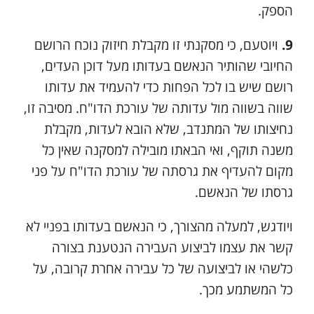
הספק.
9.
ויוטעם, כי מסקנתי זו מקבלת חיזוק נוכח הרושם
החיובי שהותיר הנאשם בעדותו מעל דוכן העדים,
רושם שיש בו לכל הפחות כדי להעמיד את עדותו
שווה בשווה מול עדותה של עורכת הדו"ח. מסיבה זו,
נחיצותו של המתנדב, שלא הובא לעדות, מקבלת
משנה תוקף, ואי הבאתו מובילה למסקנה שאין כל
מקום להעדיף את גרסתה של עורכת הדו"ח על פני
גרסתו של הנאשם.
ויודגש, למעלה מהצורך, כי הנאשם בעדותו בפניי לא
קשר את עצמו לביצוע העבירה הנטענת בצורה
כלשהי או לביצועה של כל עבירה אחרת קרובה, על
כל המשתמע מכך.