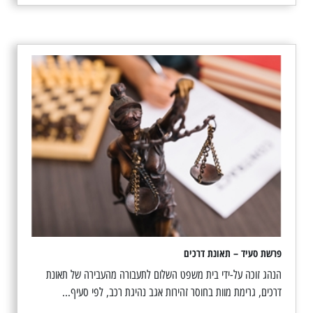
פרשת סעיד – תאונת דרכים
הנהג זוכה על-ידי בית משפט השלום לתעבורה מהעבירה של תאונת
דרכים, גרימת מוות בחוסר זהירות אגב נהיגת רכב, לפי סעיף...