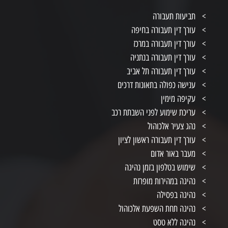
תביעות תעבורה
עורך דין תעבורה בחיפה
עורך דין תעבורה במרכז
עורך דין תעבורה בנתניה
עורך דין תעבורה תל אביב
ענישה כפולה בתאונות דרכים
עקיפה מימין
עריכת שימוע לפני השבתת רכב
נהג צעיר אלכוהול
עורך דין תעבורה ראשון לציון
מעבר באור אדום
שימוש בטלפון בזמן נהיגה
נהיגה במהירות מופרזת
נהיגה בפסילה
נהיגה תחת השפעת אלכוהול
נהיגה ללא טסט