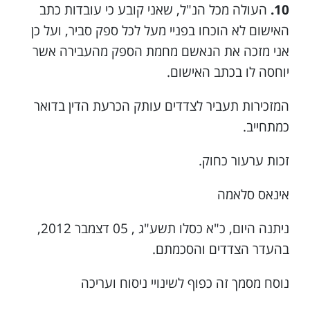
10.
העולה מכל הנ"ל, שאני קובע כי עובדות כתב
האישום לא הוכחו בפניי מעל לכל ספק סביר, ועל כן
אני מזכה את הנאשם מחמת הספק מהעבירה אשר
יוחסה לו בכתב האישום.
המזכירות תעביר לצדדים עותק הכרעת הדין בדואר
כמתחייב.
זכות ערעור כחוק.
אינאס סלאמה
ניתנה היום, כ"א כסלו תשע"ג , 05 דצמבר 2012,
בהעדר הצדדים והסכמתם.
נוסח מסמך זה כפוף לשינויי ניסוח ועריכה