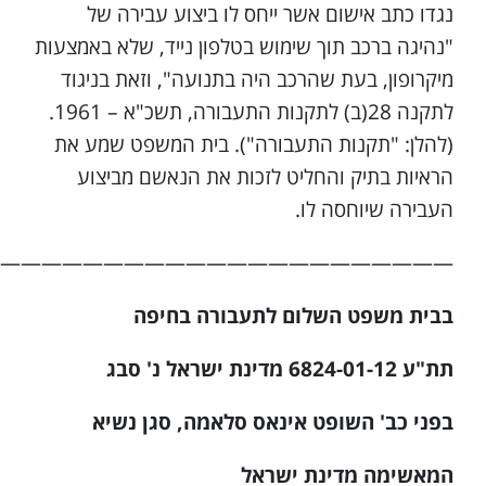
נגדו כתב אישום אשר ייחס לו ביצוע עבירה של
"נהיגה ברכב תוך שימוש בטלפון נייד, שלא באמצעות
מיקרופון, בעת שהרכב היה בתנועה", וזאת בניגוד
לתקנה 28(ב) לתקנות התעבורה, תשכ"א – 1961.
(להלן: "תקנות התעבורה"). בית המשפט שמע את
הראיות בתיק והחליט לזכות את הנאשם מביצוע
העבירה שיוחסה לו.
——————————————————————–
בבית משפט השלום לתעבורה בחיפה
תת"ע 6824-01-12 מדינת ישראל נ' סבג
בפני כב' השופט אינאס סלאמה, סגן נשיא
המאשימה מדינת ישראל