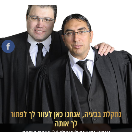
נתקלת בבעיה, אנחנו כאן לעזור לך לפתור
לך אותה