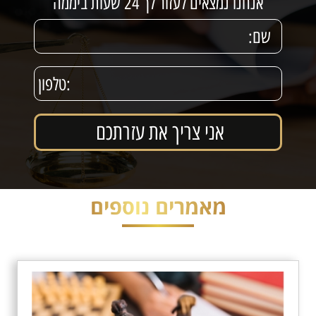
אנחנו נמצאים לעזור לך 24 שעות ביממה
מאמרים נוספים