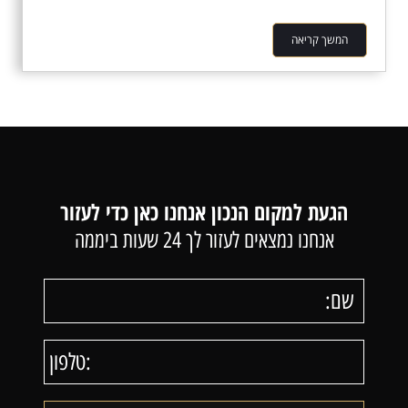
המשך קריאה
הגעת למקום הנכון אנחנו כאן כדי לעזור
אנחנו נמצאים לעזור לך 24 שעות ביממה