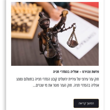
פרשת צנוירט – אפליה בהסדרי חניה
חוק עזר עירוני של עיריית ירושלים קובע הסדרי חנייה בתשלום ומונע
אפליה בהסדרי חניה. חוק העזר פוטר את מי שגרים...
המשך קריאה