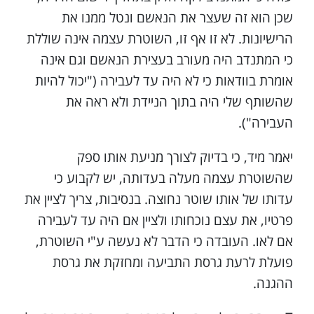
שכן הוא זה שעצר את הנאשם ונטל ממנו את
הרישיונות. לא זו אף זו, השוטרת עצמה אינה שוללת
כי המתנדב היה מעורב בעצירת הנאשם וגם אינה
אומרת בוודאות כי לא היה עד לעבירה ("יכול להיות
שהשותף שלי היה בתוך הניידת ולא ראה את
העבירה").
יאמר מיד, כי בדיוק לצורך מניעת אותו ספק
שהשוטרת עצמה מעלה בעדותה, יש לקבוע כי
עדותו של אותו שוטר נחוצה. בנסיבות, צריך לציין את
פרטיו, את עצם נוכחותו ולציין אם היה עד לעבירה
אם לאו. העובדה כי הדבר לא נעשה ע"י השוטרת,
פועלת לרעת גרסת התביעה ומחזקת את גרסת
ההגנה.