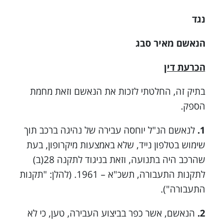
נגד
הנאשם מאיר סבג
הכרעת דין
בתיק זה, החלטתי לזכות את הנאשם וזאת מחמת
הספק.
1.
לנאשם הנ"ל יוחסה עבירה של נהיגה ברכב תוך
שימוש בטלפון נייד, שלא באמצעות מיקרופון, בעת
שהרכב היה בתנועה, וזאת בניגוד לתקנה 28(ב)
לתקנות התעבורה, תשכ"א – 1961. (להלן: "תקנות
התעבורה").
2.
הנאשם, אשר כפר בביצוע העבירה, טען, כי לא