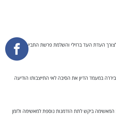
 לצורך העדת העד ברזילי והשלמת פרשת התביעה, כאשר
רה במעמד הדיון את הסיבה לאי התייצבותו הודיעה
המאשימה ביקש לתת הזדמנות נוספת למאשימה ולזמן