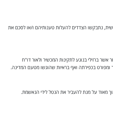
שית, נתבקשו הצדדים להעלות טענותיהם ו/או לסכם את
שר ברזילי בנוגע לתקינות המכשיר ולאור דו"ח
ר ומפורט בכפירתה ואף בראיות שהוגשו מטעם המדינה.
וך מאוד על מנת להעביר את הנטל לידי הנאשמת.