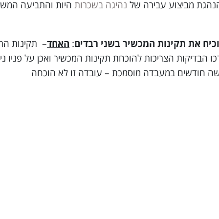
נהגת מביצוע עבירה של
נהיגה בשכרות
היות והתביעה המשטר
כיח את תקינות המכשיר בשני רבדים
:
האחד
– תקינות התנ
ו הבדיקות הצריכות להוכחת תקינות המכשיר ואכן על פניו ני
ה חודשים במעבדה מוסמכת – עובדה זו לא הוכחה