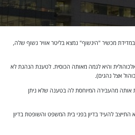
במדידת מכשיר "הינשוף" נמצא בליטר אוויר נשוף שלה,
 אלכוהולית והיא לגמה מאותה הכוסית. לטענת הנהגת לא
הול אצל נהגים).
ת אותה מהעבירה המיוחסת לה בטענה שלא ניתן
תייצב להעיד בדיון בפני בית המשפט והשופטת בדיון