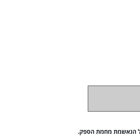
של הנאשמת מחמת הספק.