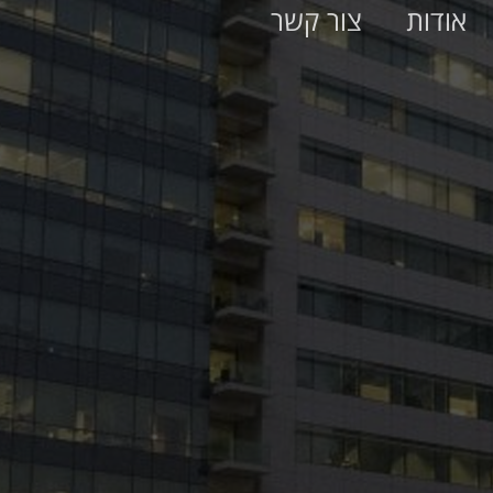
אודות
צור קשר