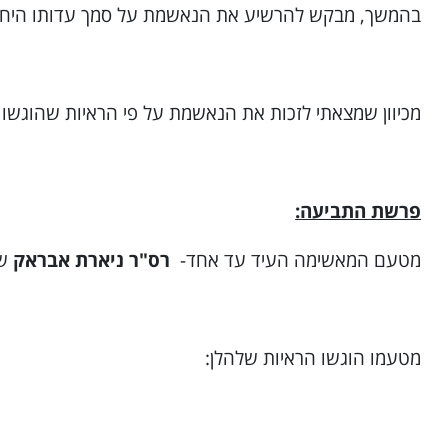
בהמשך, מבקש להרשיע את הנאשמת על סמך עדותו היחי
מכיוון שמצאתי לזכות את הנאשמת על פי הראיות שהוגשו
פרשת התביעה:
מטעם המאשימה העיד עד אחד-
רס"ר ניארת אבראק
שה
מטעמו הוגשו הראיות שלהלן: