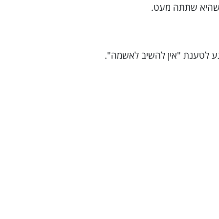
 שהיא שתתה מעט.
גע לטענת "אין להשיב לאשמה".