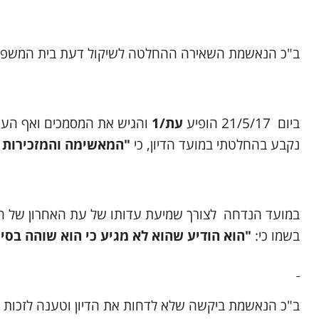
ב"כ הנאשמת השאירה ההחלטה לשיקול דעת בית המשפט
ביום 21/5/17 הופיע
עת/1
והגיש את המסמכים ואף העיד
נקבע בהחלטתי במועד הדיון, כי
"המאשימה והמזכירות י
במועד הנדחה לצורך שמיעת עדותו של עת האחרון של המא
בשמו כי:
"הוא הודיע שהוא לא מגיע כי הוא שוהה בס
ב"כ הנאשמת ביקשה שלא לדחות את הדיון וטענה לזכות 