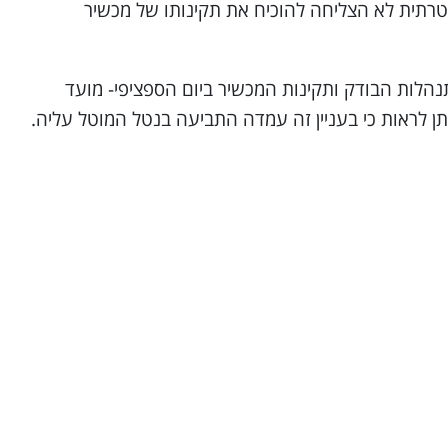
תית לא הצליחה להוכיח את תקינותו של מכשיר
הלות הבודק ותקינות המכשיר ביום הספציפי- מועד
תן לראות כי בעניין זה עמדה התביעה בנטל המוטל עליה.