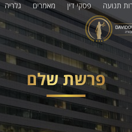
ות תנועה
פסקי דין
מאמרים
גלריה
פרשת שלם