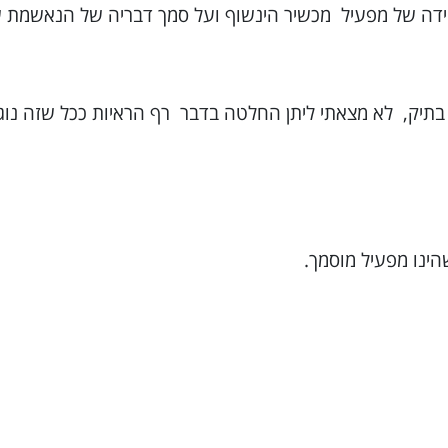
דה של מפעיל מכשיר הינשוף ועל סמך דבריה של הנאשמת
 בתיק, לא מצאתי ליתן החלטה בדבר רף הראיות ככל שזה נו
ינו מפעיל מוסמך.