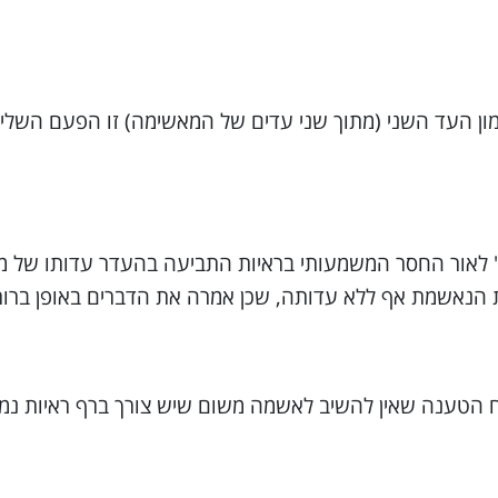
מון העד השני (מתוך שני עדים של המאשימה) זו הפעם השלי
אור החסר המשמעותי בראיות התביעה בהעדר עדותו של מר א
 את הנאשמת אף ללא עדותה, שכן אמרה את הדברים באופן ברו
וח הטענה שאין להשיב לאשמה משום שיש צורך ברף ראיות נמ