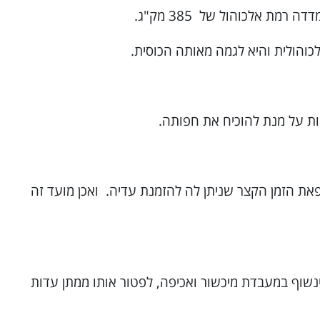
ת מועד הדיון מפאת הזמן הקצר שניתן לה להזמנת עדיה. ואכן מועד זה
שוף במעבדת מיכשור ואכיפה, לפטור אותו ממתן עדות