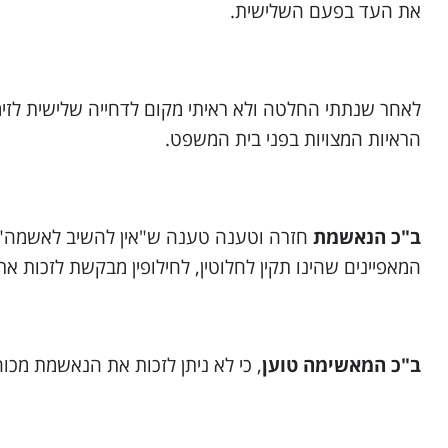
את העד בפעם השלישית.
לאחר שנתתי החלטה ולא ראיתי מקום לדחייה שלישית לזי
הראיות המצויות בפני בית המשפט.
ב"כ הנאשמת
חזרה וטענה טענה ש"אין להשיב לאשמה" ל
המאפיינים שהינו תקין לחלוטין, לחילופין מבקשת לזכות
ב"כ המאשימה טוען
, כי לא ניתן לזכות את הנאשמת מכ