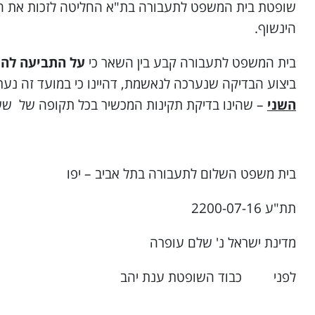
שופטת בית המשפט לתעבורה בת"א החליטה לזכות את ה
הינשוף.
בית המשפט לתעבורה קבע בין השאר כי
על התביעה להו
ביצוע הבדיקה שנערכה לנאשמת, דהיינו כי במועד זה נערכ
השני
– שהינו בדיקת תקינות המכשיר בכל תקופה של שש
בית משפט השלום לתעבורה בתל אביב – יפו
תת"ע 2200-07-16
מדינת ישראל נ' שלם עופרה
לפני כבוד השופטת ענת יהב