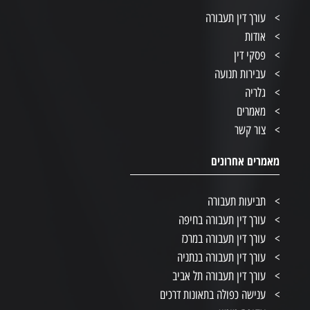
עורך דין תעבורה
אודות
פסקי דין
עבירות תנועה
גלריה
מאמרים
צור קשר
מאמרים אחרונים
תביעות תעבורה
עורך דין תעבורה בחיפה
עורך דין תעבורה במרכז
עורך דין תעבורה בנתניה
עורך דין תעבורה תל אביב
ענישה כפולה בתאונות דרכים