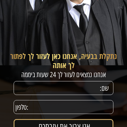
נתקלת בבעיה, אנחנו כאן לעזור לך לפתור
לך אותה
אנחנו נמצאים לעזור לך 24 שעות ביממה