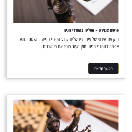
פרשת צנוירט – אפליה בהסדרי חניה
חוק עזר עירוני של עיריית ירושלים קובע הסדרי חנייה בתשלום ומונע
אפליה בהסדרי חניה. חוק העזר פוטר את מי שגרים...
המשך קריאה