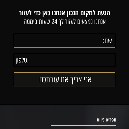
הגעת למקום הנכון אנחנו כאן כדי לעזור
אנחנו נמצאים לעזור לך 24 שעות ביממה
תפריט ניווט