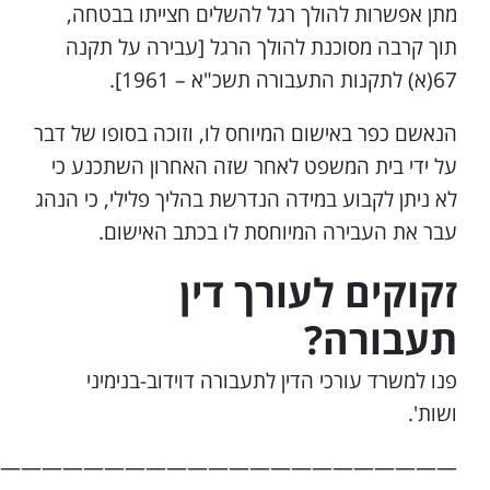
מתן אפשרות להולך רגל להשלים חצייתו בבטחה,
תוך קרבה מסוכנת להולך הרגל [עבירה על תקנה
67(א) לתקנות התעבורה תשכ"א – 1961].
הנאשם כפר באישום המיוחס לו, וזוכה בסופו של דבר
על ידי בית המשפט לאחר שזה האחרון השתכנע כי
לא ניתן לקבוע במידה הנדרשת בהליך פלילי, כי הנהג
עבר את העבירה המיוחסת לו בכתב האישום.
זקוקים לעורך דין
תעבורה?
פנו למשרד עורכי הדין לתעבורה דוידוב-בנימיני
ושות'.
——————————————————————–