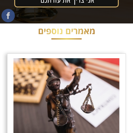
מאמרים נוספים