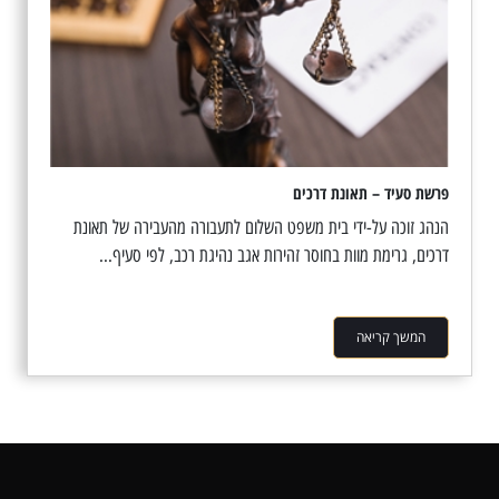
פרשת סעיד – תאונת דרכים
הנהג זוכה על-ידי בית משפט השלום לתעבורה מהעבירה של תאונת
דרכים, גרימת מוות בחוסר זהירות אגב נהיגת רכב, לפי סעיף...
המשך קריאה