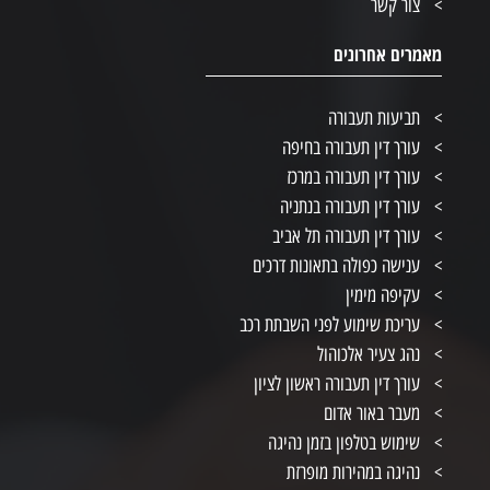
צור קשר
מאמרים אחרונים
תביעות תעבורה
עורך דין תעבורה בחיפה
עורך דין תעבורה במרכז
עורך דין תעבורה בנתניה
עורך דין תעבורה תל אביב
ענישה כפולה בתאונות דרכים
עקיפה מימין
עריכת שימוע לפני השבתת רכב
נהג צעיר אלכוהול
עורך דין תעבורה ראשון לציון
מעבר באור אדום
שימוש בטלפון בזמן נהיגה
נהיגה במהירות מופרזת