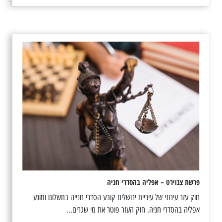
פרשת צנוירט – אפליה בהסדרי חניה
חוק עזר עירוני של עיריית ירושלים קובע הסדרי חנייה בתשלום ומונע
אפליה בהסדרי חניה. חוק העזר פוטר את מי שגרים...