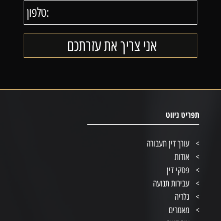
תפריט ניווט
עורך דין תעבורה
אודות
פסקי דין
עבירות תנועה
גלריה
מאמרים