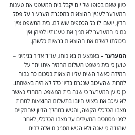
כיוון שאם בסופו של יום יקבל בית המשפט את טענות
המערער לעניין ההוצאות במסגרת הערעור על פסק
הדין, יושבו לו כל הכספים ששילם. בית המשפט ציין
גם כי המערער לא תמך את טענותיו לפיהן אין
ביכולתו לשלם את ההוצאות בראיות כלשהן.
המערער –
באמצעות בא כוחו, עו"ד אדיר בנימיני –
טוען כי בית משפט השלום החמיר איתו יתר על
המידה כאשר השית עליו הוצאות בסכום כה גבוה
למרות שהעיכוב שנגרם בדיון כלל לא היה באשמתו.
כן טוען המערער כי שגה בית המשפט המחוזי כאשר
לא עיכב את ביצוע חיובו בתשלום ההוצאות למרות
מצבו הכלכלי הקשה, והגיש במהלך הדיון שהתקיים
לפני מסמכים המעידים על מצבו הכלכלי, לאחר
שהודה כי שגה ולא הגיש מסמכים אלה לבית