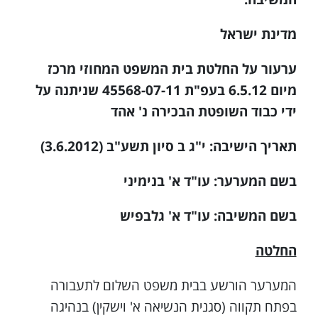
מדינת ישראל
ערעור על החלטת בית המשפט המחוזי מרכז
מיום 6.5.12 בעפ"ת 45568-07-11 שניתנה על
ידי כבוד השופטת הבכירה נ' אהד
תאריך הישיבה: י"ג ב סיון תשע"ב (3.6.2012)
בשם המערער: עו"ד א' בנימיני
בשם המשיבה: עו"ד א' גלבפיש
החלטה
המערער הורשע בבית משפט השלום לתעבורה
בפתח תקווה (סגנית הנשיאה א' וישקין) בנהיגה