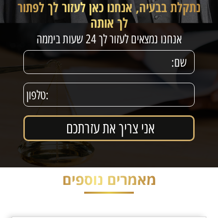
נתקלת בבעיה, אנחנו כאן לעזור לך לפתור
לך אותה
אנחנו נמצאים לעזור לך 24 שעות ביממה
מאמרים נוספים