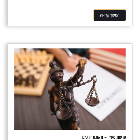
המשך קריאה
פרשת סעיד – תאונת דרכים