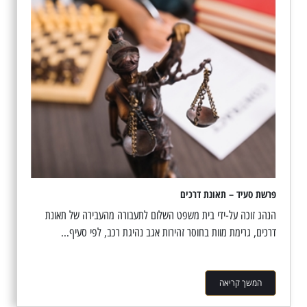
פרשת סעיד – תאונת דרכים
הנהג זוכה על-ידי בית משפט השלום לתעבורה מהעבירה של תאונת
דרכים, גרימת מוות בחוסר זהירות אגב נהיגת רכב, לפי סעיף...
המשך קריאה