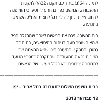
לתקנה 64(ג) ביחד עם תקנה 22(א) לתקנות
התעבורה. הנאשם כפר במיוחס לו וטען כי הוא פנה
לרחוב אילת ונתן להולך רגל לחצות ואח"כ השתלב
בתנועה.
בית המשפט זיכה את הנאשם לאחר שהתגלה ספק
שמא השוטר טעה בניתוח הסיטואציה, בתום לב
כמובן. הספק שהתעורר הינו שמא ההאטה של
המונית נבעה מהעובדה שהתקרבה למפרץ הנועד
לתחבורה ציבורית ולא בגלל מעשיו של הנאשם.
——————————————————————–
בבית משפט השלום לתעבורה בתל אביב – יפו
18 פברואר 2013