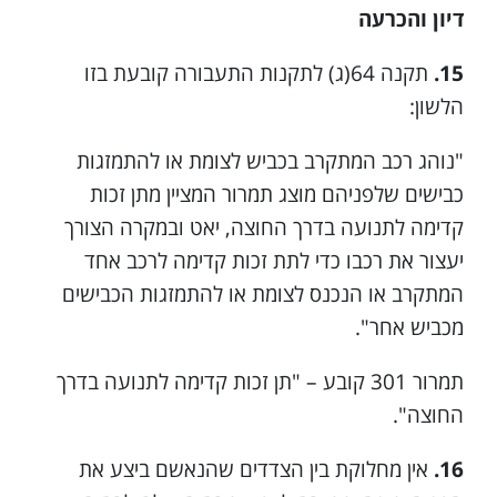
דיון והכרעה
15.
תקנה 64(ג) לתקנות התעבורה קובעת בזו
הלשון:
"נוהג רכב המתקרב בכביש לצומת או להתמזגות
כבישים שלפניהם מוצג תמרור המציין מתן זכות
קדימה לתנועה בדרך החוצה, יאט ובמקרה הצורך
יעצור את רכבו כדי לתת זכות קדימה לרכב אחד
המתקרב או הנכנס לצומת או להתמזגות הכבישים
מכביש אחר".
תמרור 301 קובע – "תן זכות קדימה לתנועה בדרך
החוצה".
16.
אין מחלוקת בין הצדדים שהנאשם ביצע את