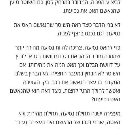
לביצוע הפניה, המדובר במרחק קטן. גם השוטר טוען
שהנאשם האט את נסיעתו.
לא ברי הדבר כיצד ראה השוטר שהנאשם האט את
נסיעתו וגם נכנס ברצף לפניה.
כדי להאט נסיעה, צריכה להיות נסיעה מהירה יותר
שממנה מוריד הנהג את רגלו מדוושת הגז או לוחץ
על דוושת הבלם וכך מאט המה את מהירותו. אם
השוטר לא הבחין במעבר החצייה ולא הבחין בשלב
המקדמי בו עצר הנאשם את רכבו בקו העצירה
ואפשר להולך הרגל לחצות, כיצד ראה הוא שהנאשם
האט נסיעתו?
מעצירה ישנה תחילת נסיעה, תחילת מהירות ולא
האטה, שהרי רכבו של הנאשם היה בעצירה (עובר