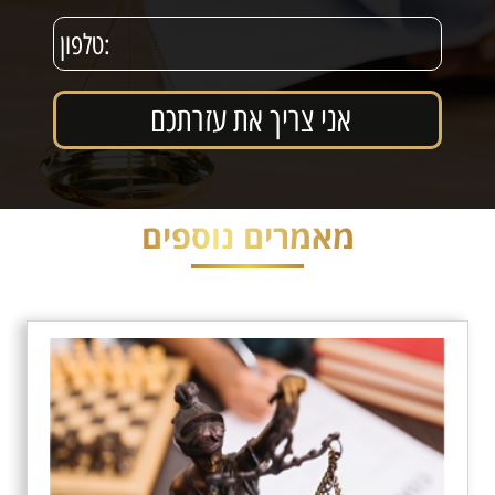
מאמרים נוספים