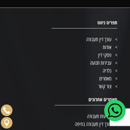
תפריט ניווט
עורך דין תעבורה
אודות
פסקי דין
עבירות תנועה
גלריה
מאמרים
צור קשר
מאמרים אחרונים
תביעות תעבורה
עורך דין תעבורה בחיפה