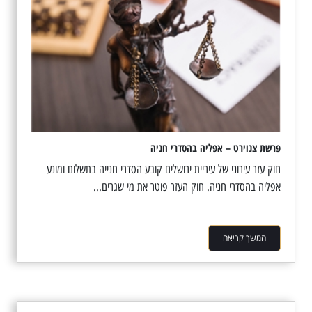
פרשת צנוירט – אפליה בהסדרי חניה
חוק עזר עירוני של עיריית ירושלים קובע הסדרי חנייה בתשלום ומונע
אפליה בהסדרי חניה. חוק העזר פוטר את מי שגרים...
המשך קריאה