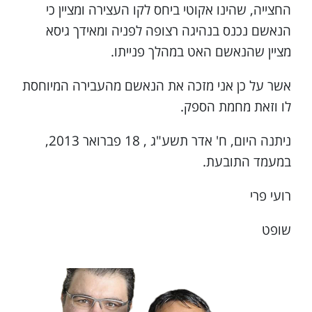
החצייה, שהינו אקוטי ביחס לקו העצירה ומציין כי
הנאשם נכנס בנהיגה רצופה לפניה ומאידך גיסא
מציין שהנאשם האט במהלך פנייתו.
אשר על כן אני מזכה את הנאשם מהעבירה המיוחסת
לו וזאת מחמת הספק.
ניתנה היום, ח' אדר תשע"ג , 18 פברואר 2013,
במעמד התובעת.
רועי פרי
שופט