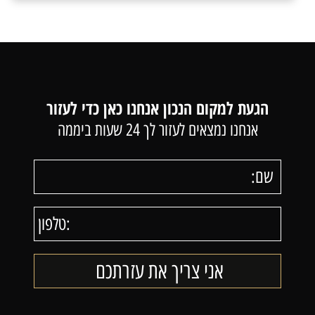
הגעת למקום הנכון אנחנו כאן כדי לעזור
אנחנו נמצאים לעזור לך 24 שעות ביממה