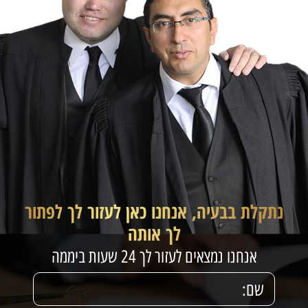
נתקלת בבעיה, אנחנו כאן לעזור לך לפתור
לך אותה
אנחנו נמצאים לעזור לך 24 שעות ביממה