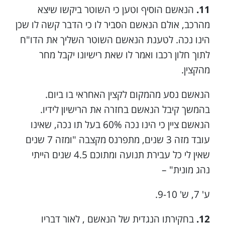
11.
הנאשם הוסיף וטען כי השוטר ביקשו שיצא
מהרכב, אולם הנאשם הסביר לו כי הדבר קשה לו שכן
הינו נכה. לטענת הנאשם השוטר השליך את הדו"ח
לתוך חלון רכבו ואמר לו שאת רישיונו יקבל מחר
מהקצין.
הנאשם נסע מהמקום לקצין האחראי בו ביום.
בהמשך קיבל הנאשם בחזרה את הרישיון לידיו.
הנאשם ציין כי הינו נכה 60% בעל תו נכה, שאינו
עובד מזה 3 שנים, מתפרנס מקצבה "ומזה 7 שנים
שאין לי כל עבירת תנועה ומתוכם 4.5 שנים הייתי
נהג מונית" –
ע' 7, ש' 9-10.
12.
בחקירתו הנגדית של הנאשם , לאור דבריו