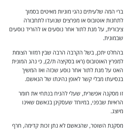
ברי המה שלעיתים נהגי מוניות מאיטים בסמוך
לתחנות אוטובוס או מפרצים שנועדו לתחבורה
ציבורית, על מנת לתור אחר נוסעים או להוריד נוסעים
שבמונית.
בהחלט יתכן, בשל הקרבה הרבה שבין רמזור הצומת
למפרץ האוטובוס (ראו בסקיצה ת/2), כי נהג המונית
האט על מנת לתור אחר נוסע שכזה ואז המשיך
בנסיעתו מבלי קשר לאופן נהיגתו של הנאשם.
זו מסקנה אפשרית, שעלי להניח בנתחי את חומר
הראיות שבפני, במיוחד שעסקינן בנאשם שאינו
מיוצג.
מסקנת השוטר, שהנאשם לא נתן זכות קדימה, חרף