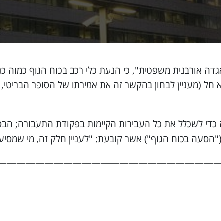
ה אורבנית משפטית", כי הנעת כלי רכב בכוח הגוף כמוה כנהי
חל (מעניין לבחון בהקשר זה את אמירתו של הסופר הבריטי, ס
 כדי לשכלל את כל העבירות הקיימות בפקודת התעבורה; הבסי
————————————————————————