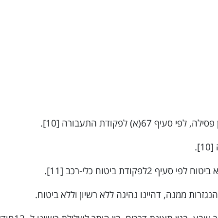
) לפקודת התעבורה [10].
גזרות ממנה, דהיינו נהיגה ללא רשיון וללא ביטוח.