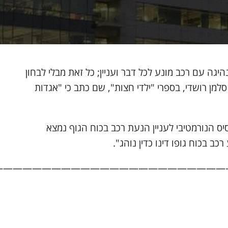
גה עם רכב מונע לכל דבר ועניין; כל זאת מבלי לבחון
למן רושדי, בספרי "ילדי חצות", שם כתב כי "אגדות
ס הנורמטיבי לעניין הנעת רכב בכוח הגוף נמצא
———————————————————————