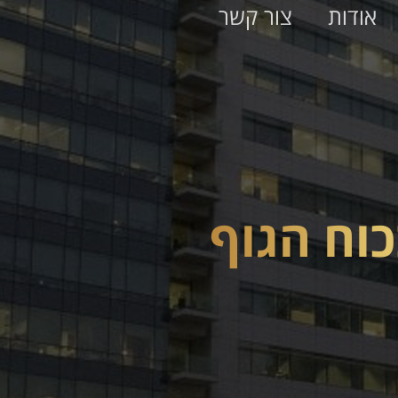
אודות
צור קשר
וח הגוף